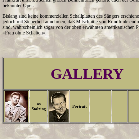
bekannter Oper.
Bislang sind keine kommerziellen Schallplatten des Sängers erschie
jedoch mit Sicherheit annehmen, daß Mitschnitte von Rundfunksend
sind, wahrscheinlich sogar von der oben erwähnten amerikanischen P
»Frau ohne Schatten«.
GALLERY
as
Portrait
Stolzing