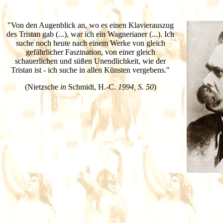
"Von den Augenblick an, wo es einen Klavierauszug
des Tristan gab (...), war ich ein Wagnerianer (...). Ich
suche noch heute nach einem Werke von gleich
gefährlicher Faszination, von einer gleich
schauerlichen und süßen Unendlichkeit, wie der
Tristan ist - ich suche in allen Künsten vergebens."
(Nietzsche
in
Schmidt, H.-C.
1994, S. 50
)